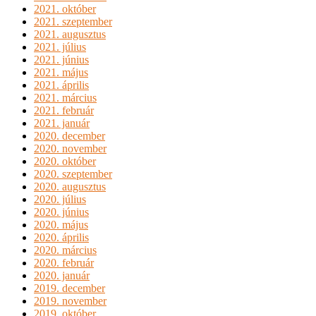
2021. október
2021. szeptember
2021. augusztus
2021. július
2021. június
2021. május
2021. április
2021. március
2021. február
2021. január
2020. december
2020. november
2020. október
2020. szeptember
2020. augusztus
2020. július
2020. június
2020. május
2020. április
2020. március
2020. február
2020. január
2019. december
2019. november
2019. október