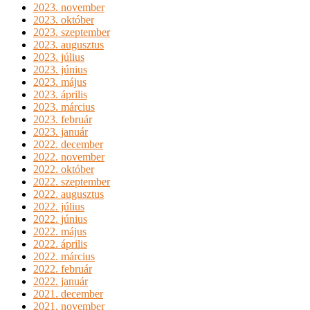
2023. november
2023. október
2023. szeptember
2023. augusztus
2023. július
2023. június
2023. május
2023. április
2023. március
2023. február
2023. január
2022. december
2022. november
2022. október
2022. szeptember
2022. augusztus
2022. július
2022. június
2022. május
2022. április
2022. március
2022. február
2022. január
2021. december
2021. november