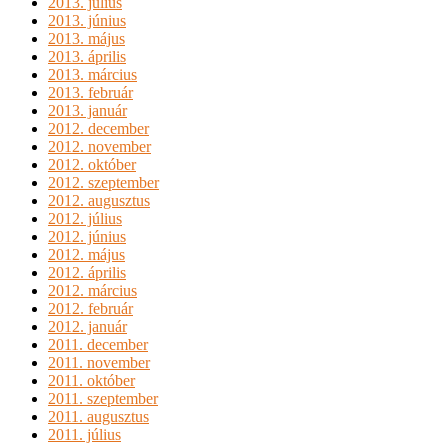
2013. július
2013. június
2013. május
2013. április
2013. március
2013. február
2013. január
2012. december
2012. november
2012. október
2012. szeptember
2012. augusztus
2012. július
2012. június
2012. május
2012. április
2012. március
2012. február
2012. január
2011. december
2011. november
2011. október
2011. szeptember
2011. augusztus
2011. július