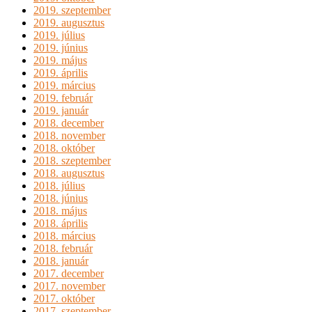
2019. szeptember
2019. augusztus
2019. július
2019. június
2019. május
2019. április
2019. március
2019. február
2019. január
2018. december
2018. november
2018. október
2018. szeptember
2018. augusztus
2018. július
2018. június
2018. május
2018. április
2018. március
2018. február
2018. január
2017. december
2017. november
2017. október
2017. szeptember