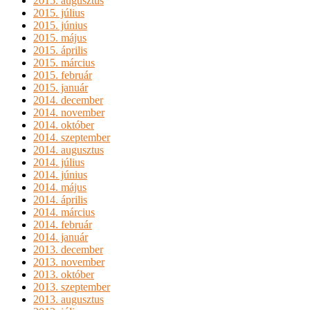
2015. augusztus
2015. július
2015. június
2015. május
2015. április
2015. március
2015. február
2015. január
2014. december
2014. november
2014. október
2014. szeptember
2014. augusztus
2014. július
2014. június
2014. május
2014. április
2014. március
2014. február
2014. január
2013. december
2013. november
2013. október
2013. szeptember
2013. augusztus