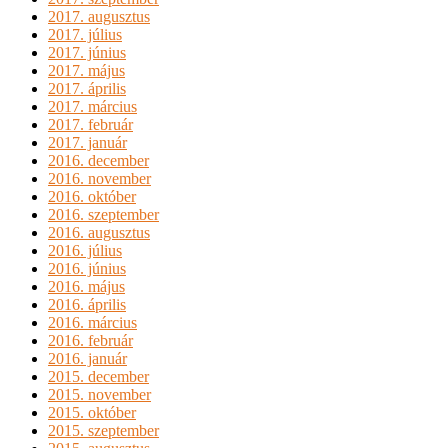
2017. augusztus
2017. július
2017. június
2017. május
2017. április
2017. március
2017. február
2017. január
2016. december
2016. november
2016. október
2016. szeptember
2016. augusztus
2016. július
2016. június
2016. május
2016. április
2016. március
2016. február
2016. január
2015. december
2015. november
2015. október
2015. szeptember