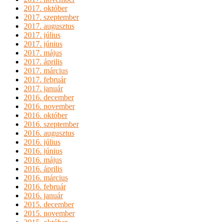
2017. október
2017. szeptember
2017. augusztus
2017. július
2017. június
2017. május
2017. április
2017. március
2017. február
2017. január
2016. december
2016. november
2016. október
2016. szeptember
2016. augusztus
2016. július
2016. június
2016. május
2016. április
2016. március
2016. február
2016. január
2015. december
2015. november