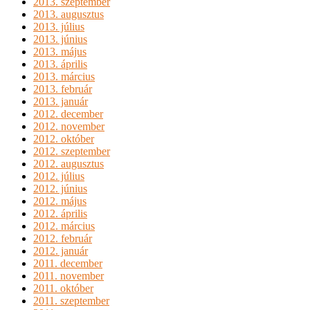
2013. szeptember
2013. augusztus
2013. július
2013. június
2013. május
2013. április
2013. március
2013. február
2013. január
2012. december
2012. november
2012. október
2012. szeptember
2012. augusztus
2012. július
2012. június
2012. május
2012. április
2012. március
2012. február
2012. január
2011. december
2011. november
2011. október
2011. szeptember