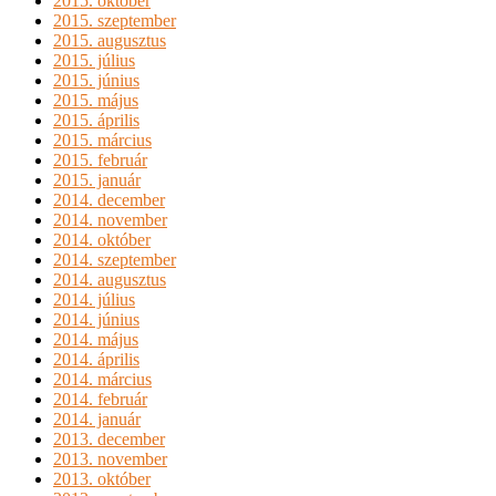
2015. október
2015. szeptember
2015. augusztus
2015. július
2015. június
2015. május
2015. április
2015. március
2015. február
2015. január
2014. december
2014. november
2014. október
2014. szeptember
2014. augusztus
2014. július
2014. június
2014. május
2014. április
2014. március
2014. február
2014. január
2013. december
2013. november
2013. október