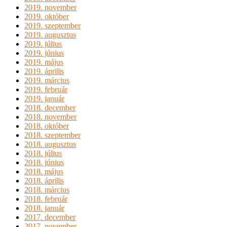
2019. november
2019. október
2019. szeptember
2019. augusztus
2019. július
2019. június
2019. május
2019. április
2019. március
2019. február
2019. január
2018. december
2018. november
2018. október
2018. szeptember
2018. augusztus
2018. július
2018. június
2018. május
2018. április
2018. március
2018. február
2018. január
2017. december
2017. november