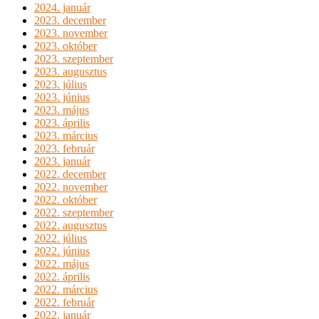
2024. január
2023. december
2023. november
2023. október
2023. szeptember
2023. augusztus
2023. július
2023. június
2023. május
2023. április
2023. március
2023. február
2023. január
2022. december
2022. november
2022. október
2022. szeptember
2022. augusztus
2022. július
2022. június
2022. május
2022. április
2022. március
2022. február
2022. január