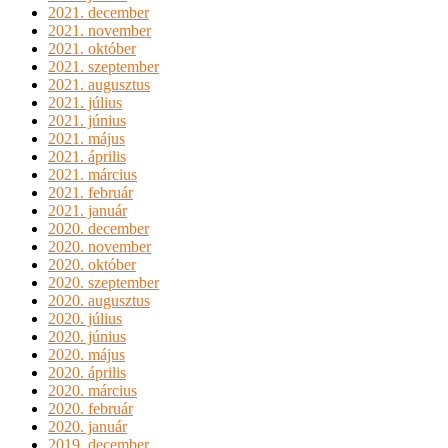
2021. december
2021. november
2021. október
2021. szeptember
2021. augusztus
2021. július
2021. június
2021. május
2021. április
2021. március
2021. február
2021. január
2020. december
2020. november
2020. október
2020. szeptember
2020. augusztus
2020. július
2020. június
2020. május
2020. április
2020. március
2020. február
2020. január
2019. december