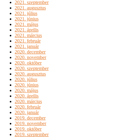
2021. szeptember
2021. augusztus
2021. július
2021. június
2021. május
2021. április
2021. március
2021. február
2021. január
2020. december
2020. november
2020. október
2020. szeptember
2020. augusztus
2020. július
2020. június
2020. május
2020. április
2020. március
2020. február
2020. január
2019. december
2019. november
2019. október
2019. szeptember