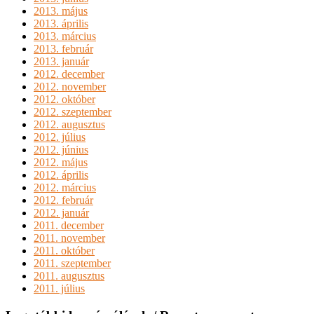
2013. május
2013. április
2013. március
2013. február
2013. január
2012. december
2012. november
2012. október
2012. szeptember
2012. augusztus
2012. július
2012. június
2012. május
2012. április
2012. március
2012. február
2012. január
2011. december
2011. november
2011. október
2011. szeptember
2011. augusztus
2011. július