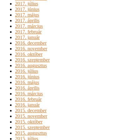
2017. július
2017. június
2017. május
2017. április
2017. március
2017. február
2017. január
2016. december
2016. november
2016. október
2016. szeptember
2016. augusztus
2016. július
2016. június
2016. május
2016. április
2016. március
2016. február
2016. január
2015. december
2015. november
2015. október
2015. szeptember
2015. augusztus
2015. július