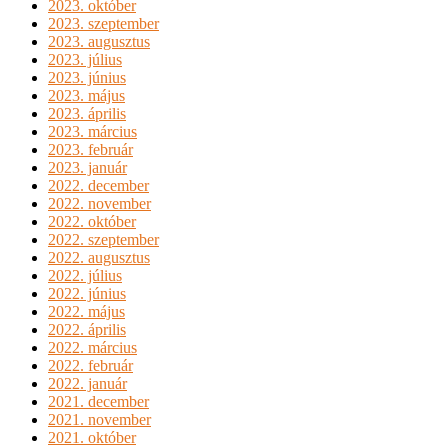
2023. október
2023. szeptember
2023. augusztus
2023. július
2023. június
2023. május
2023. április
2023. március
2023. február
2023. január
2022. december
2022. november
2022. október
2022. szeptember
2022. augusztus
2022. július
2022. június
2022. május
2022. április
2022. március
2022. február
2022. január
2021. december
2021. november
2021. október