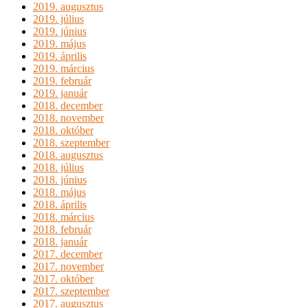
2019. augusztus
2019. július
2019. június
2019. május
2019. április
2019. március
2019. február
2019. január
2018. december
2018. november
2018. október
2018. szeptember
2018. augusztus
2018. július
2018. június
2018. május
2018. április
2018. március
2018. február
2018. január
2017. december
2017. november
2017. október
2017. szeptember
2017. augusztus