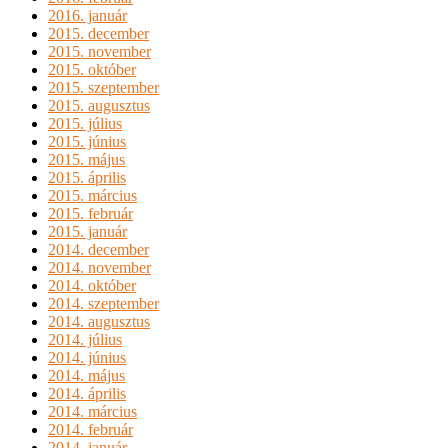
2016. január
2015. december
2015. november
2015. október
2015. szeptember
2015. augusztus
2015. július
2015. június
2015. május
2015. április
2015. március
2015. február
2015. január
2014. december
2014. november
2014. október
2014. szeptember
2014. augusztus
2014. július
2014. június
2014. május
2014. április
2014. március
2014. február
2014. január