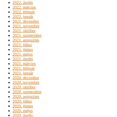
2022. április
2022. március
2022. február
2022. január
2021. december
2021. november
2021. október
2021. szeptember
2021. augusztus
2021. július
2021. június
2021. május
2021. április
2021. március
2021. február
2021. január
2020. december
2020. november
2020. október
2020. szeptember
2020. augusztus
2020. július
2020. június
2020. május
2020. április