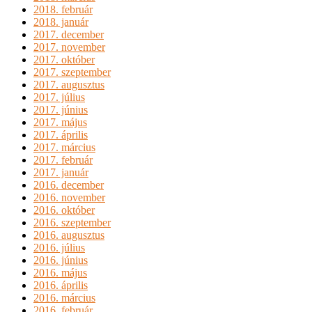
2018. február
2018. január
2017. december
2017. november
2017. október
2017. szeptember
2017. augusztus
2017. július
2017. június
2017. május
2017. április
2017. március
2017. február
2017. január
2016. december
2016. november
2016. október
2016. szeptember
2016. augusztus
2016. július
2016. június
2016. május
2016. április
2016. március
2016. február