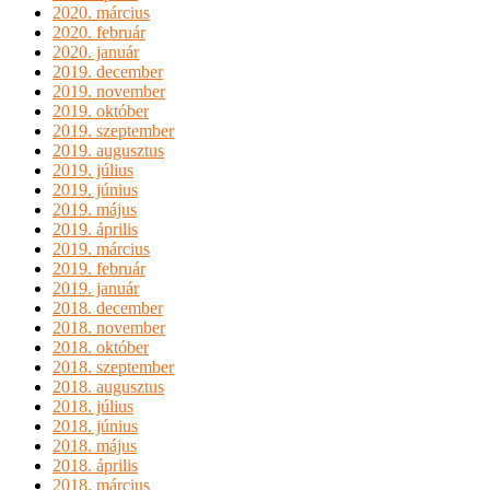
2020. március
2020. február
2020. január
2019. december
2019. november
2019. október
2019. szeptember
2019. augusztus
2019. július
2019. június
2019. május
2019. április
2019. március
2019. február
2019. január
2018. december
2018. november
2018. október
2018. szeptember
2018. augusztus
2018. július
2018. június
2018. május
2018. április
2018. március