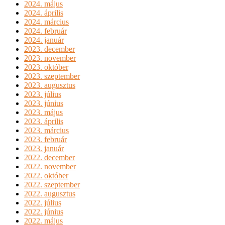
2024. május
2024. április
2024. március
2024. február
2024. január
2023. december
2023. november
2023. október
2023. szeptember
2023. augusztus
2023. július
2023. június
2023. május
2023. április
2023. március
2023. február
2023. január
2022. december
2022. november
2022. október
2022. szeptember
2022. augusztus
2022. július
2022. június
2022. május