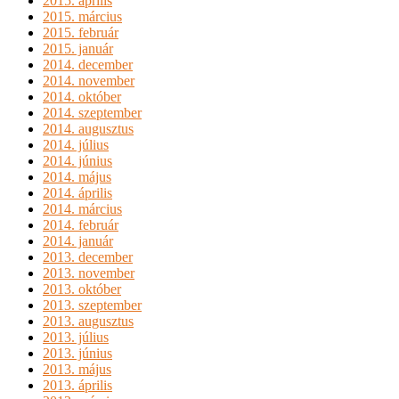
2015. április
2015. március
2015. február
2015. január
2014. december
2014. november
2014. október
2014. szeptember
2014. augusztus
2014. július
2014. június
2014. május
2014. április
2014. március
2014. február
2014. január
2013. december
2013. november
2013. október
2013. szeptember
2013. augusztus
2013. július
2013. június
2013. május
2013. április