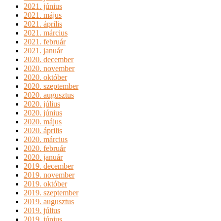
2021. június
2021. május
2021. április
2021. március
2021. február
2021. január
2020. december
2020. november
2020. október
2020. szeptember
2020. augusztus
2020. július
2020. június
2020. május
2020. április
2020. március
2020. február
2020. január
2019. december
2019. november
2019. október
2019. szeptember
2019. augusztus
2019. július
2019. június