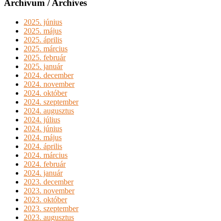
Archívum / Archives
2025. június
2025. május
2025. április
2025. március
2025. február
2025. január
2024. december
2024. november
2024. október
2024. szeptember
2024. augusztus
2024. július
2024. június
2024. május
2024. április
2024. március
2024. február
2024. január
2023. december
2023. november
2023. október
2023. szeptember
2023. augusztus