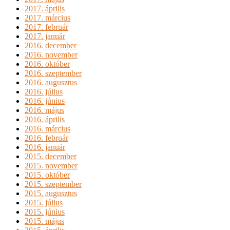
2017. április
2017. március
2017. február
2017. január
2016. december
2016. november
2016. október
2016. szeptember
2016. augusztus
2016. július
2016. június
2016. május
2016. április
2016. március
2016. február
2016. január
2015. december
2015. november
2015. október
2015. szeptember
2015. augusztus
2015. július
2015. június
2015. május