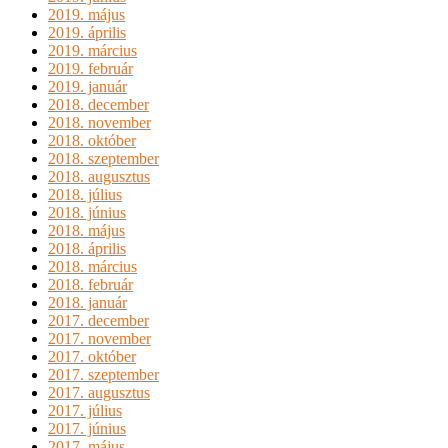
2019. május
2019. április
2019. március
2019. február
2019. január
2018. december
2018. november
2018. október
2018. szeptember
2018. augusztus
2018. július
2018. június
2018. május
2018. április
2018. március
2018. február
2018. január
2017. december
2017. november
2017. október
2017. szeptember
2017. augusztus
2017. július
2017. június
2017. május