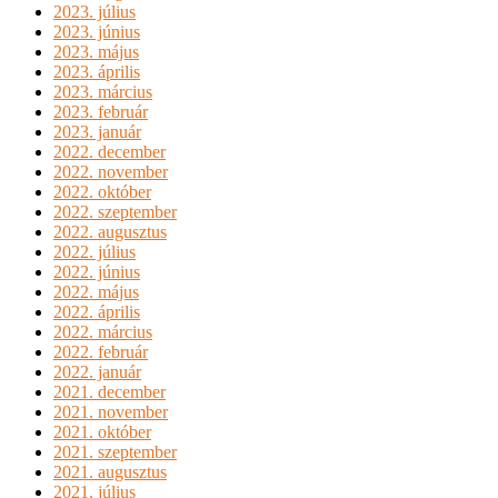
2023. július
2023. június
2023. május
2023. április
2023. március
2023. február
2023. január
2022. december
2022. november
2022. október
2022. szeptember
2022. augusztus
2022. július
2022. június
2022. május
2022. április
2022. március
2022. február
2022. január
2021. december
2021. november
2021. október
2021. szeptember
2021. augusztus
2021. július