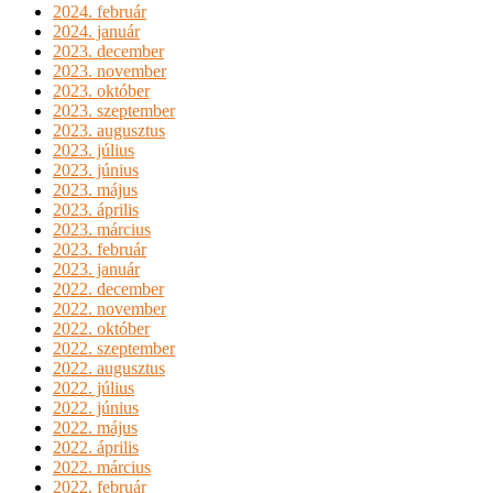
2024. február
2024. január
2023. december
2023. november
2023. október
2023. szeptember
2023. augusztus
2023. július
2023. június
2023. május
2023. április
2023. március
2023. február
2023. január
2022. december
2022. november
2022. október
2022. szeptember
2022. augusztus
2022. július
2022. június
2022. május
2022. április
2022. március
2022. február