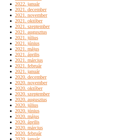
2022. január
2021. december
2021. november
2021. október
2021. szeptember
2021. augusztus
2021. július
2021. június
2021. május
2021. április
2021. március
2021. február
2021. január
2020. december
2020. november
2020. október
2020. szeptember
2020. augusztus
2020. július
2020. június
2020. május
2020. április
2020. március
2020. február
2020. január