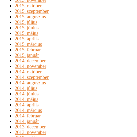
2015. november
2015. október
2015. szeptember
2015. augusztus
2015. július
2015. június
2015. május
2015. április
2015. március
2015. február
2015. január
2014. december
2014. november
2014. október
2014. szeptember
2014. augusztus
2014. július
2014. június
2014. május
2014. április
2014. március
2014. február
2014. január
2013. december
2013. november