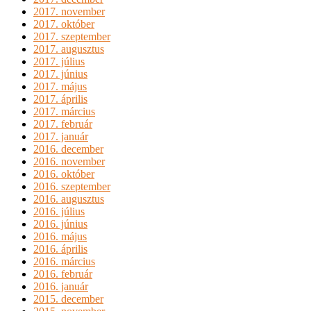
2017. november
2017. október
2017. szeptember
2017. augusztus
2017. július
2017. június
2017. május
2017. április
2017. március
2017. február
2017. január
2016. december
2016. november
2016. október
2016. szeptember
2016. augusztus
2016. július
2016. június
2016. május
2016. április
2016. március
2016. február
2016. január
2015. december