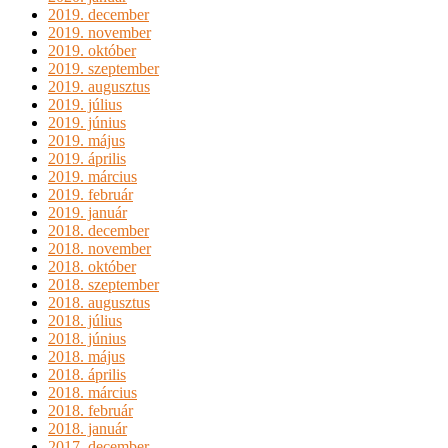
2019. december
2019. november
2019. október
2019. szeptember
2019. augusztus
2019. július
2019. június
2019. május
2019. április
2019. március
2019. február
2019. január
2018. december
2018. november
2018. október
2018. szeptember
2018. augusztus
2018. július
2018. június
2018. május
2018. április
2018. március
2018. február
2018. január
2017. december