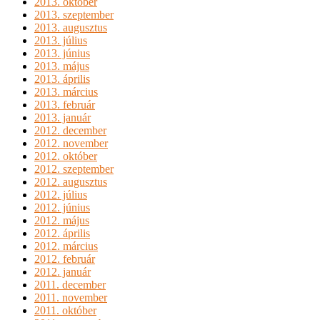
2013. október
2013. szeptember
2013. augusztus
2013. július
2013. június
2013. május
2013. április
2013. március
2013. február
2013. január
2012. december
2012. november
2012. október
2012. szeptember
2012. augusztus
2012. július
2012. június
2012. május
2012. április
2012. március
2012. február
2012. január
2011. december
2011. november
2011. október