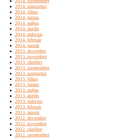
2014. szeptember
2014. augusztus
2014. július
2014. június
2014. május
2014. április
2014. március
2014. február
2014. január
2013. december
2013. november
2013. október
2013. szeptember
2013. augusztus
2013. július
2013. június
2013. május
2013. április
2013. március
2013. február
2013. január
2012. december
2012. november
2012. október
2012. szeptember