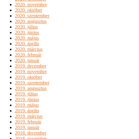
2020. november
2020. október
2020. szeptember
2020. augusztus
2020. július
2020. június
2020. május
2020. április
2020. március
2020. február
2020. január
2019. december
2019. november
2019. október
2019. szeptember
2019. augusztus
2019. július
2019. június
2019. május
2019. április
2019. március
2019. február
2019. január
2018. december
2018. november