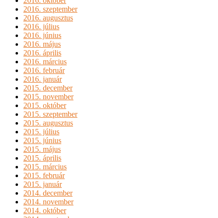
2016. október
2016. szeptember
2016. augusztus
2016. július
2016. június
2016. május
2016. április
2016. március
2016. február
2016. január
2015. december
2015. november
2015. október
2015. szeptember
2015. augusztus
2015. július
2015. június
2015. május
2015. április
2015. március
2015. február
2015. január
2014. december
2014. november
2014. október