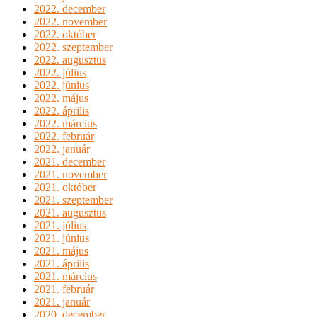
2022. december
2022. november
2022. október
2022. szeptember
2022. augusztus
2022. július
2022. június
2022. május
2022. április
2022. március
2022. február
2022. január
2021. december
2021. november
2021. október
2021. szeptember
2021. augusztus
2021. július
2021. június
2021. május
2021. április
2021. március
2021. február
2021. január
2020. december