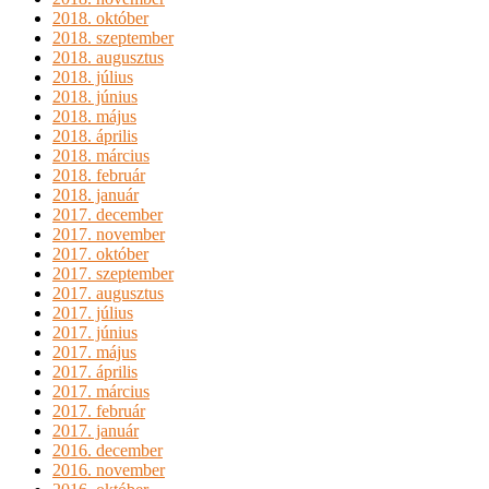
2018. október
2018. szeptember
2018. augusztus
2018. július
2018. június
2018. május
2018. április
2018. március
2018. február
2018. január
2017. december
2017. november
2017. október
2017. szeptember
2017. augusztus
2017. július
2017. június
2017. május
2017. április
2017. március
2017. február
2017. január
2016. december
2016. november