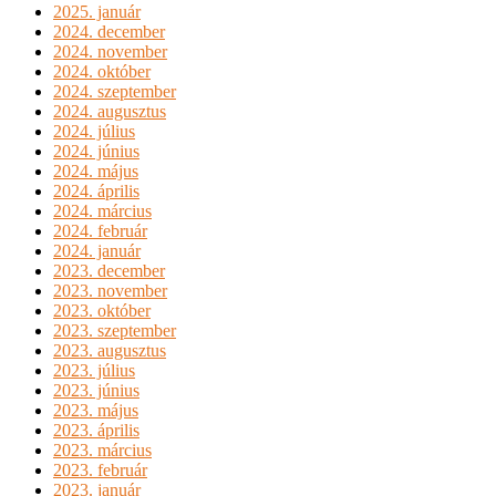
2025. január
2024. december
2024. november
2024. október
2024. szeptember
2024. augusztus
2024. július
2024. június
2024. május
2024. április
2024. március
2024. február
2024. január
2023. december
2023. november
2023. október
2023. szeptember
2023. augusztus
2023. július
2023. június
2023. május
2023. április
2023. március
2023. február
2023. január