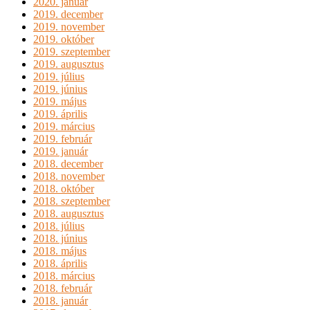
2020. január
2019. december
2019. november
2019. október
2019. szeptember
2019. augusztus
2019. július
2019. június
2019. május
2019. április
2019. március
2019. február
2019. január
2018. december
2018. november
2018. október
2018. szeptember
2018. augusztus
2018. július
2018. június
2018. május
2018. április
2018. március
2018. február
2018. január