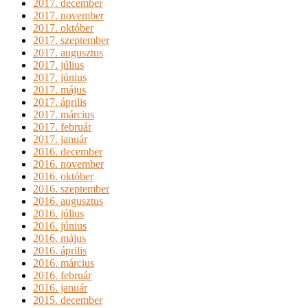
2017. december
2017. november
2017. október
2017. szeptember
2017. augusztus
2017. július
2017. június
2017. május
2017. április
2017. március
2017. február
2017. január
2016. december
2016. november
2016. október
2016. szeptember
2016. augusztus
2016. július
2016. június
2016. május
2016. április
2016. március
2016. február
2016. január
2015. december