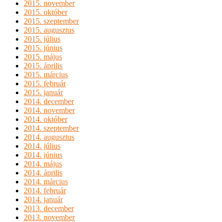
2015. november
2015. október
2015. szeptember
2015. augusztus
2015. július
2015. június
2015. május
2015. április
2015. március
2015. február
2015. január
2014. december
2014. november
2014. október
2014. szeptember
2014. augusztus
2014. július
2014. június
2014. május
2014. április
2014. március
2014. február
2014. január
2013. december
2013. november