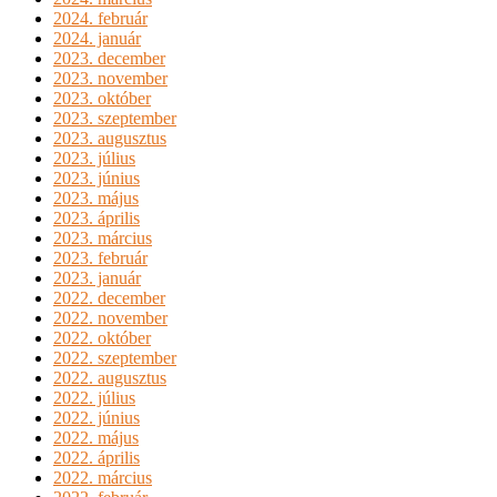
2024. február
2024. január
2023. december
2023. november
2023. október
2023. szeptember
2023. augusztus
2023. július
2023. június
2023. május
2023. április
2023. március
2023. február
2023. január
2022. december
2022. november
2022. október
2022. szeptember
2022. augusztus
2022. július
2022. június
2022. május
2022. április
2022. március