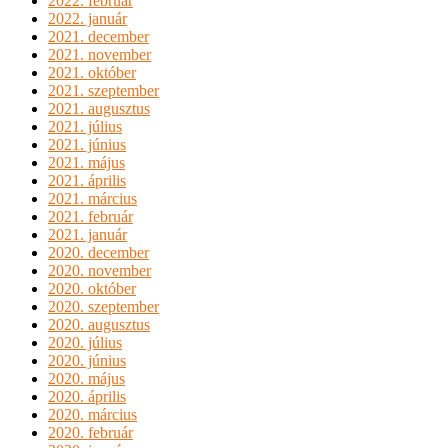
2022. február
2022. január
2021. december
2021. november
2021. október
2021. szeptember
2021. augusztus
2021. július
2021. június
2021. május
2021. április
2021. március
2021. február
2021. január
2020. december
2020. november
2020. október
2020. szeptember
2020. augusztus
2020. július
2020. június
2020. május
2020. április
2020. március
2020. február