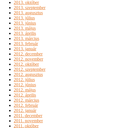
2013. október
2013. szeptember
2013. augusztus
2013. július
2013. június
2013. május
2013. április
2013. március
2013. február
2013. január
2012. december
2012. november
2012. október
2012. szeptember
2012. augusztus
2012. július
2012. június
2012. május
2012. április
2012. március
2012. február
2012. január
2011. december
2011. november
2011. október