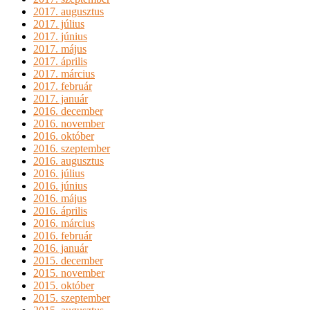
2017. augusztus
2017. július
2017. június
2017. május
2017. április
2017. március
2017. február
2017. január
2016. december
2016. november
2016. október
2016. szeptember
2016. augusztus
2016. július
2016. június
2016. május
2016. április
2016. március
2016. február
2016. január
2015. december
2015. november
2015. október
2015. szeptember