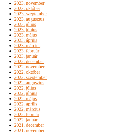
2023. november
2023. október
2023. szeptember
2023. augusztus
2023. július
2023. június
2023. május
2023. április
2023. március
2023. február
2023. január
2022. december
2022. november
2022. október
2022. szeptember
2022. augusztus
2022. július
2022. június
2022. május
2022. április
2022. március
2022. február
2022. január
2021. december
2021. november