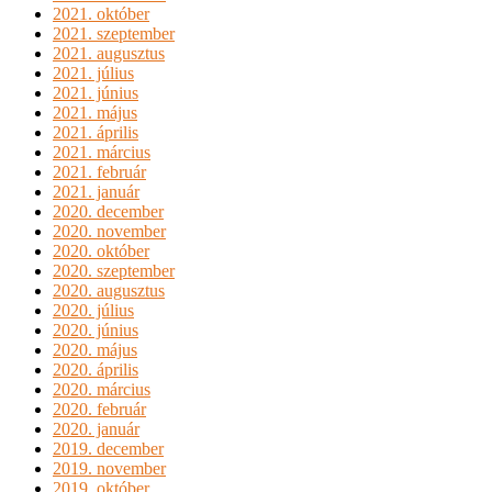
2021. október
2021. szeptember
2021. augusztus
2021. július
2021. június
2021. május
2021. április
2021. március
2021. február
2021. január
2020. december
2020. november
2020. október
2020. szeptember
2020. augusztus
2020. július
2020. június
2020. május
2020. április
2020. március
2020. február
2020. január
2019. december
2019. november
2019. október