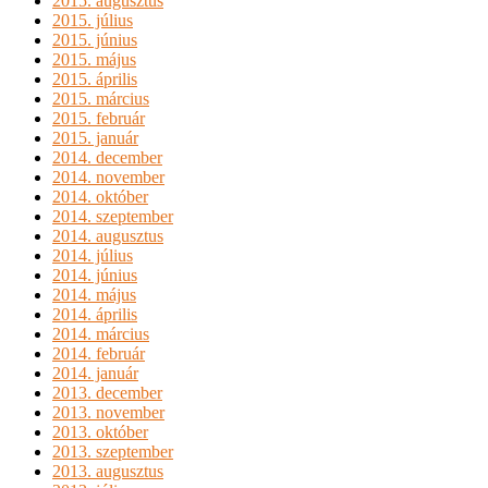
2015. augusztus
2015. július
2015. június
2015. május
2015. április
2015. március
2015. február
2015. január
2014. december
2014. november
2014. október
2014. szeptember
2014. augusztus
2014. július
2014. június
2014. május
2014. április
2014. március
2014. február
2014. január
2013. december
2013. november
2013. október
2013. szeptember
2013. augusztus