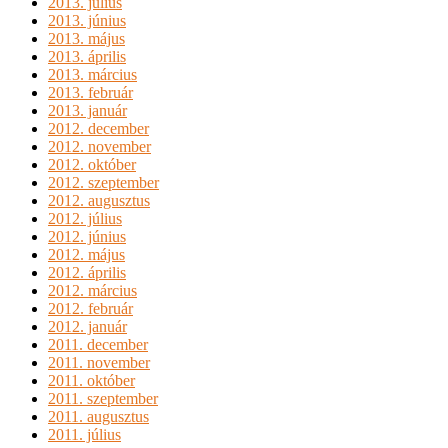
2013. július
2013. június
2013. május
2013. április
2013. március
2013. február
2013. január
2012. december
2012. november
2012. október
2012. szeptember
2012. augusztus
2012. július
2012. június
2012. május
2012. április
2012. március
2012. február
2012. január
2011. december
2011. november
2011. október
2011. szeptember
2011. augusztus
2011. július