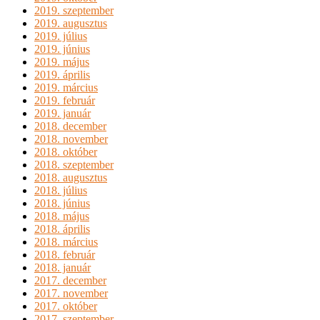
2019. szeptember
2019. augusztus
2019. július
2019. június
2019. május
2019. április
2019. március
2019. február
2019. január
2018. december
2018. november
2018. október
2018. szeptember
2018. augusztus
2018. július
2018. június
2018. május
2018. április
2018. március
2018. február
2018. január
2017. december
2017. november
2017. október
2017. szeptember