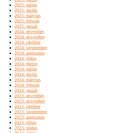
2025. május
2025. április
2025. március
2025. február
2025. január
2024. december
2024. november
2024. október
2024. szeptember
2024. augusztus
2024. július
2024. június
2024. május
2024. április
2024. március
2024. február
2024. január
2023. december
2023. november
2023. október
2023. szeptember
2023. augusztus
2023. július
2023. június