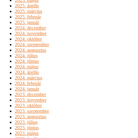
2025. május
2025. április
2025. március
2025. február
2025. január
2024. december
2024. november
2024. október
2024. szeptember
2024. augusztus
2024. július
2024. június
2024. május
2024. április
2024. március
2024. február
2024. január
2023. december
2023. november
2023. október
2023. szeptember
2023. augusztus
2023. július
2023. június
2023. május