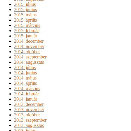
2015. július
2015. június
2015. május
2015. április
2015. március
2015. február
2015. január
2014. december
2014. november
2014. október
2014. szeptember
2014. augusztus
2014. július
2014. június
2014. május
2014. április
2014. március
2014. február
2014. január
2013. december
2013. november
2013. október
2013. szeptember
2013. augusztus
2013. július