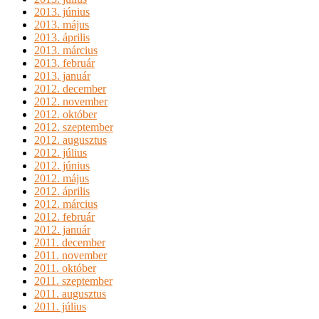
2013. június
2013. május
2013. április
2013. március
2013. február
2013. január
2012. december
2012. november
2012. október
2012. szeptember
2012. augusztus
2012. július
2012. június
2012. május
2012. április
2012. március
2012. február
2012. január
2011. december
2011. november
2011. október
2011. szeptember
2011. augusztus
2011. július