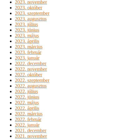
2023. november
2023. október
2023. szeptember
2023. augusztus
2023. július
2023. június
2023. május
2023. április
2023. március
2023. február
2023. január
2022. december
2022. november
2022. október
2022. szeptember
2022. augusztus
2022. július
2022. június
2022. május
2022. április
2022. március
2022. február
2022. január
2021. december
2021. november