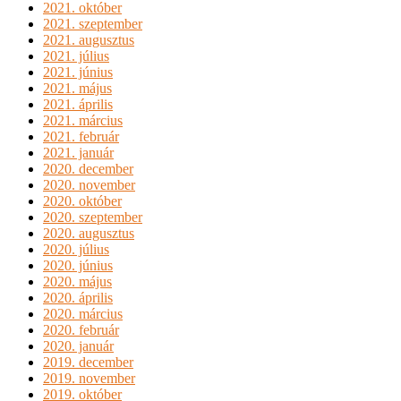
2021. október
2021. szeptember
2021. augusztus
2021. július
2021. június
2021. május
2021. április
2021. március
2021. február
2021. január
2020. december
2020. november
2020. október
2020. szeptember
2020. augusztus
2020. július
2020. június
2020. május
2020. április
2020. március
2020. február
2020. január
2019. december
2019. november
2019. október