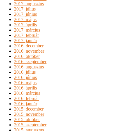
2017. augusztus
2017. július
2017. június
2017. május
2017. április
2017. március
2017. február
2017. január
2016. december
2016. november
2016. október
2016. szeptember
2016. augusztus
2016. július
2016. június
2016. május
2016. április
2016. március
2016. február
2016. január
2015. december
2015. november
2015. október
2015. szeptember
2015. augusztus