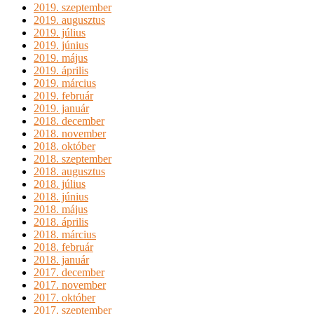
2019. szeptember
2019. augusztus
2019. július
2019. június
2019. május
2019. április
2019. március
2019. február
2019. január
2018. december
2018. november
2018. október
2018. szeptember
2018. augusztus
2018. július
2018. június
2018. május
2018. április
2018. március
2018. február
2018. január
2017. december
2017. november
2017. október
2017. szeptember