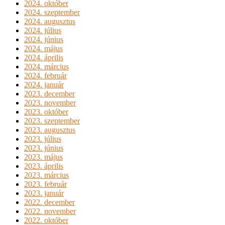
2024. október
2024. szeptember
2024. augusztus
2024. július
2024. június
2024. május
2024. április
2024. március
2024. február
2024. január
2023. december
2023. november
2023. október
2023. szeptember
2023. augusztus
2023. július
2023. június
2023. május
2023. április
2023. március
2023. február
2023. január
2022. december
2022. november
2022. október