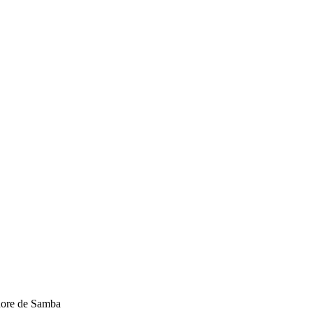
dore de Samba