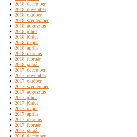
2018. december
2018. november
2018. október
2018. szeptember
2018. augusztus
2018. július
2018. június
2018. május
2018. április
2018. március
2018. február
2018. január
2017. december
2017. november
2017. október
2017. szeptember
2017. augusztus
2017. július
2017. június
2017. május
2017. április
2017. március
2017. február
2017. január
2016. december