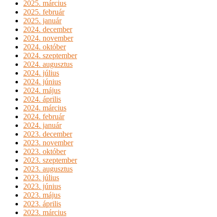
2025. március
2025. február
2025. január
2024. december
2024. november
2024. október
2024. szeptember
2024. augusztus
2024. július
2024. június
2024. május
2024. április
2024. március
2024. február
2024. január
2023. december
2023. november
2023. október
2023. szeptember
2023. augusztus
2023. július
2023. június
2023. május
2023. április
2023. március