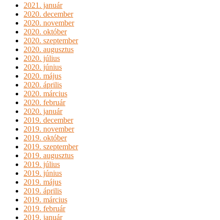
2021. január
2020. december
2020. november
2020. október
2020. szeptember
2020. augusztus
2020. július
2020. június
2020. május
2020. április
2020. március
2020. február
2020. január
2019. december
2019. november
2019. október
2019. szeptember
2019. augusztus
2019. július
2019. június
2019. május
2019. április
2019. március
2019. február
2019. január