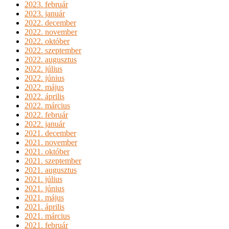
2023. február
2023. január
2022. december
2022. november
2022. október
2022. szeptember
2022. augusztus
2022. július
2022. június
2022. május
2022. április
2022. március
2022. február
2022. január
2021. december
2021. november
2021. október
2021. szeptember
2021. augusztus
2021. július
2021. június
2021. május
2021. április
2021. március
2021. február