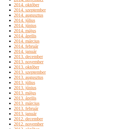
2014. október
2014. szeptember
2014. augusztus
2014. július
2014. június
2014. május
2014. április
2014. március
2014. február
2014. január
2013. december
2013. november
2013. október
2013. szeptember
2013. augusztus
2013. július
2013. június
2013. május
2013. április
2013. március
2013. február
2013. január
2012. december
2012. november