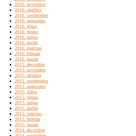
2016. november
2016. október
2016. szeptember
2016. augusztus
2016. július
2016. június
2016. május
2016. április
2016. március
2016. február
2016. január
2015. december
2015. november
2015. október
2015. szeptember
2015. augusztus
2015. július
2015. június
2015. május
2015. április
2015. március
2015. február
2015. január
2014. december
2014. november