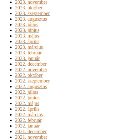
2023. november
2023. október
2023. szeptember
2023. augusztus
2023. július
2023. június
2023. május
2023. április
2023. március
2023. február
2023. január
2022. december
2022. november
2022. október
2022. szeptember
2022. augusztus
2022. július
2022. június
2022. május
2022. április
2022. március
2022. február
2022. január
2021. december
2021. november