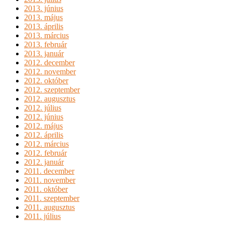
2013. június
2013. május
2013. április
2013. március
2013. február
2013. január
2012. december
2012. november
2012. október
2012. szeptember
2012. augusztus
2012. július
2012. június
2012. május
2012. április
2012. március
2012. február
2012. január
2011. december
2011. november
2011. október
2011. szeptember
2011. augusztus
2011. július