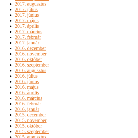
2017. augusztus
2017. július
2017. június
2017. május
2017. április
2017. március
2017. február
2017. január
2016. december
2016. november
2016. október
2016. szeptember
2016. augusztus
2016. július
2016. június
2016. május
2016. április
2016. március
2016. február
2016. január
2015. december
2015. november
2015. október
2015. szeptember
2015. augusztus