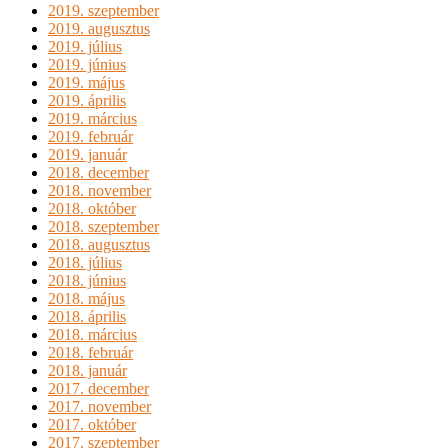
2019. szeptember
2019. augusztus
2019. július
2019. június
2019. május
2019. április
2019. március
2019. február
2019. január
2018. december
2018. november
2018. október
2018. szeptember
2018. augusztus
2018. július
2018. június
2018. május
2018. április
2018. március
2018. február
2018. január
2017. december
2017. november
2017. október
2017. szeptember