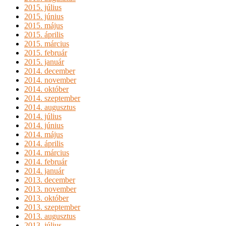
2015. július
2015. június
2015. május
2015. április
2015. március
2015. február
2015. január
2014. december
2014. november
2014. október
2014. szeptember
2014. augusztus
2014. július
2014. június
2014. május
2014. április
2014. március
2014. február
2014. január
2013. december
2013. november
2013. október
2013. szeptember
2013. augusztus
2013. július