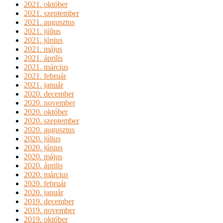
2021. október
2021. szeptember
2021. augusztus
2021. július
2021. június
2021. május
2021. április
2021. március
2021. február
2021. január
2020. december
2020. november
2020. október
2020. szeptember
2020. augusztus
2020. július
2020. június
2020. május
2020. április
2020. március
2020. február
2020. január
2019. december
2019. november
2019. október