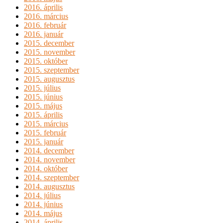
2016. április
2016. március
2016. február
2016. január
2015. december
2015. november
2015. október
2015. szeptember
2015. augusztus
2015. július
2015. június
2015. május
2015. április
2015. március
2015. február
2015. január
2014. december
2014. november
2014. október
2014. szeptember
2014. augusztus
2014. július
2014. június
2014. május
2014. április