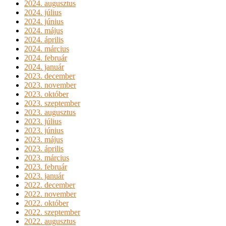
2024. augusztus
2024. július
2024. június
2024. május
2024. április
2024. március
2024. február
2024. január
2023. december
2023. november
2023. október
2023. szeptember
2023. augusztus
2023. július
2023. június
2023. május
2023. április
2023. március
2023. február
2023. január
2022. december
2022. november
2022. október
2022. szeptember
2022. augusztus