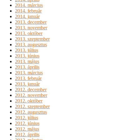
2014. március
2014. február
2014. január
2013. december
2013. november
2013. október
2013. szeptember
2013. augusztus
2013. július
2013. június
2013. május
2013. április
2013. március
2013. február
2013. január
2012. december
2012. november
2012. október
2012. szeptember
2012. augusztus
2012. július
2012. június
2012. május
2012. április