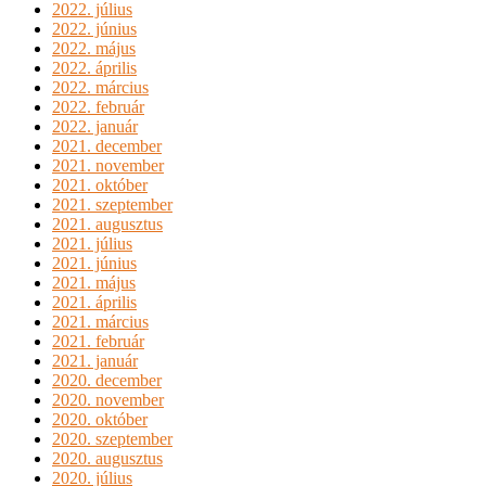
2022. július
2022. június
2022. május
2022. április
2022. március
2022. február
2022. január
2021. december
2021. november
2021. október
2021. szeptember
2021. augusztus
2021. július
2021. június
2021. május
2021. április
2021. március
2021. február
2021. január
2020. december
2020. november
2020. október
2020. szeptember
2020. augusztus
2020. július