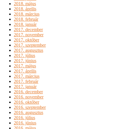
2018. május
2018. április
2018. március
2018. február
2018. január
2017. december
2017. november
2017. október
2017. szeptember
2017. augusztus
2017. július
2017. június
2017. május
2017. április
2017. március
2017. február
2017. január
2016. december
2016. november
2016. október
2016. szeptember
2016. augusztus
2016. július
2016. június
2016. május