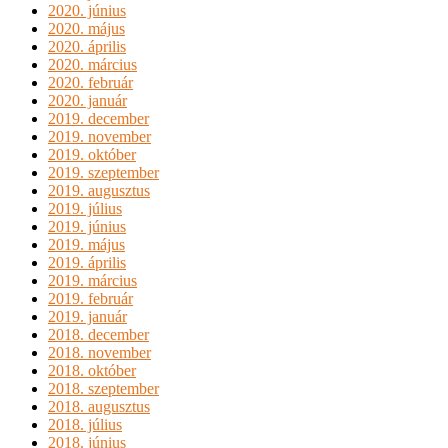
2020. június
2020. május
2020. április
2020. március
2020. február
2020. január
2019. december
2019. november
2019. október
2019. szeptember
2019. augusztus
2019. július
2019. június
2019. május
2019. április
2019. március
2019. február
2019. január
2018. december
2018. november
2018. október
2018. szeptember
2018. augusztus
2018. július
2018. június