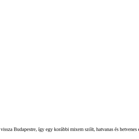
vissza Budapestre, így egy korábbi mixem szólt, hatvanas és hetvenes 