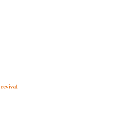
revival