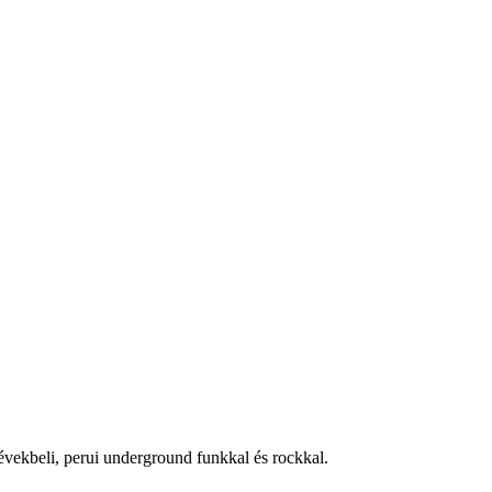
évekbeli, perui underground funkkal és rockkal.