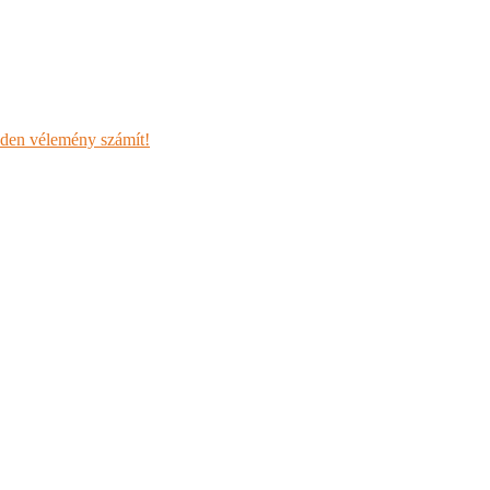
den vélemény számít!