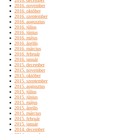
2016. december
2016. november
2016. október
2016. szeptember
2016. augusztus
2016. július
2016. június
2016. május
2016. április
2016. március
2016. február
2016. január
2015. december
2015. november
2015. október
2015. szeptember
2015. augusztus
2015. július
2015. június
2015. május
2015. április
2015. március
2015. február
2015. január
2014. december