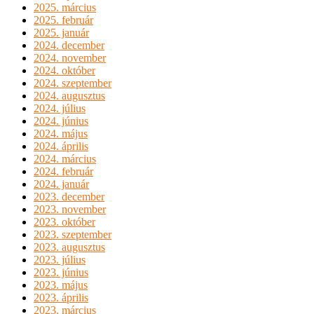
2025. március
2025. február
2025. január
2024. december
2024. november
2024. október
2024. szeptember
2024. augusztus
2024. július
2024. június
2024. május
2024. április
2024. március
2024. február
2024. január
2023. december
2023. november
2023. október
2023. szeptember
2023. augusztus
2023. július
2023. június
2023. május
2023. április
2023. március