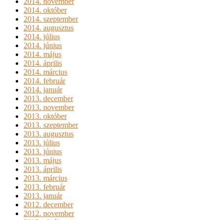
2014. november
2014. október
2014. szeptember
2014. augusztus
2014. július
2014. június
2014. május
2014. április
2014. március
2014. február
2014. január
2013. december
2013. november
2013. október
2013. szeptember
2013. augusztus
2013. július
2013. június
2013. május
2013. április
2013. március
2013. február
2013. január
2012. december
2012. november