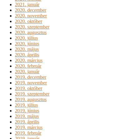
2021. január
2020. december
2020. november
2020. október
2020. szeptember
2020. augusztus
2020. július
2020. június
2020. május
2020. április
2020. március
2020. február
2020. január
2019. december
2019. november
2019. október
2019. szeptember
2019. augusztus
2019. július
2019. június
2019. május
2019. április
2019. március
2019. február
2019. január