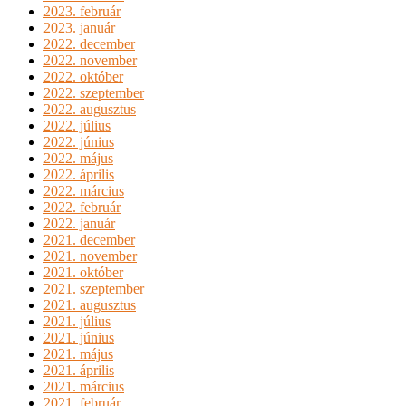
2023. február
2023. január
2022. december
2022. november
2022. október
2022. szeptember
2022. augusztus
2022. július
2022. június
2022. május
2022. április
2022. március
2022. február
2022. január
2021. december
2021. november
2021. október
2021. szeptember
2021. augusztus
2021. július
2021. június
2021. május
2021. április
2021. március
2021. február