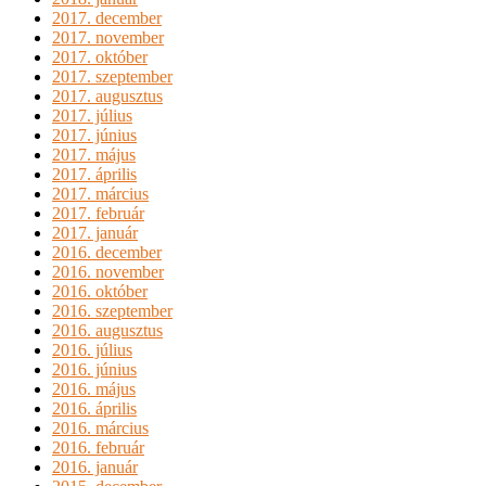
2017. december
2017. november
2017. október
2017. szeptember
2017. augusztus
2017. július
2017. június
2017. május
2017. április
2017. március
2017. február
2017. január
2016. december
2016. november
2016. október
2016. szeptember
2016. augusztus
2016. július
2016. június
2016. május
2016. április
2016. március
2016. február
2016. január