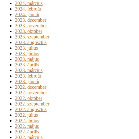
2024. március
2024. február
2024. január
2023. december
2023. november
2023. október
2023. szeptember
2023. augusztus
2023. július
2023. június
2023. május
2023. április
2023. március
2023. február
2023. január
2022. december
2022. november
2022. október
2022. szeptember
2022. augusztus
2022. július
2022. június
2022. május
2022. április
2022. március