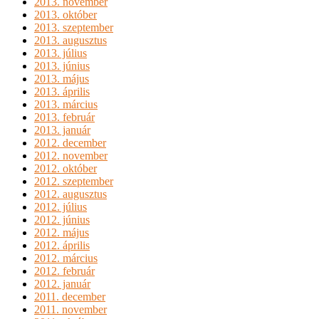
2013. november
2013. október
2013. szeptember
2013. augusztus
2013. július
2013. június
2013. május
2013. április
2013. március
2013. február
2013. január
2012. december
2012. november
2012. október
2012. szeptember
2012. augusztus
2012. július
2012. június
2012. május
2012. április
2012. március
2012. február
2012. január
2011. december
2011. november