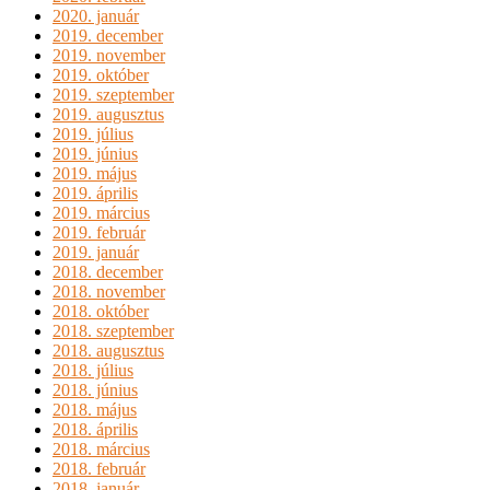
2020. január
2019. december
2019. november
2019. október
2019. szeptember
2019. augusztus
2019. július
2019. június
2019. május
2019. április
2019. március
2019. február
2019. január
2018. december
2018. november
2018. október
2018. szeptember
2018. augusztus
2018. július
2018. június
2018. május
2018. április
2018. március
2018. február
2018. január