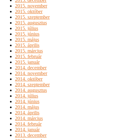
2015. december
2015. november
2015. október
2015. szeptember
2015. augusztus
2015. július
2015. június
2015. május
2015. április
2015. március
2015. február
2015. január
2014. december
2014. november
2014. október
2014. szeptember
2014. augusztus
2014. július
2014. június
2014. május
2014. április
2014. március
2014. február
2014. január
2013. december