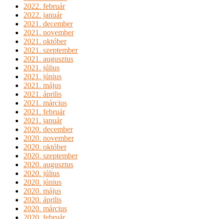
2022. február
2022. január
2021. december
2021. november
2021. október
2021. szeptember
2021. augusztus
2021. július
2021. június
2021. május
2021. április
2021. március
2021. február
2021. január
2020. december
2020. november
2020. október
2020. szeptember
2020. augusztus
2020. július
2020. június
2020. május
2020. április
2020. március
2020. február