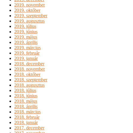
2019. november
2019. október
2019. szeptember
2019. augusztus
2019. július
2019. június
2019. május
2019. április
2019. március
2019. február
2019. január
2018. december
2018. november
2018. október
2018. szeptember
2018. augusztus
2018. július
2018. június
2018. május
2018. április
2018. március
2018. február
2018. január
2017. december