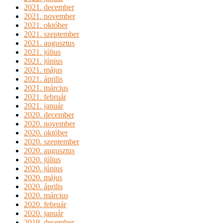
2021. december
2021. november
2021. október
2021. szeptember
2021. augusztus
2021. július
2021. június
2021. május
2021. április
2021. március
2021. február
2021. január
2020. december
2020. november
2020. október
2020. szeptember
2020. augusztus
2020. július
2020. június
2020. május
2020. április
2020. március
2020. február
2020. január
2019. december