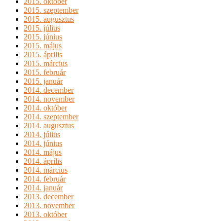
2015. október
2015. szeptember
2015. augusztus
2015. július
2015. június
2015. május
2015. április
2015. március
2015. február
2015. január
2014. december
2014. november
2014. október
2014. szeptember
2014. augusztus
2014. július
2014. június
2014. május
2014. április
2014. március
2014. február
2014. január
2013. december
2013. november
2013. október