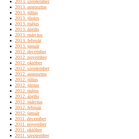
2013. szeptember
2013. augusztus
2013. július
2013. június
2013. május
2013. április
2013. március
2013. február
2013. január
2012. december
2012. november
2012. október
2012. szeptember
2012. augusztus
2012. július
2012. június
2012. május
2012. április
2012. március
2012. február
2012. január
2011. december
2011. november
2011. október
2011. szeptember