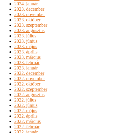
2024. január
2023. december
2023. november
2023. október
2023. szeptember
2023. augusztus
2023. július
2023. június
2023. május
2023. április
2023. március
2023. február
2023. január
2022. december
2022. november
2022. október
2022. szeptember
2022. augusztus
2022. július
2022. június
2022. május
2022. április
2022. március
2022. február
2022. január