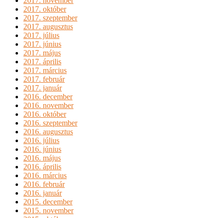
2017. november
2017. október
2017. szeptember
2017. augusztus
2017. július
2017. június
2017. május
2017. április
2017. március
2017. február
2017. január
2016. december
2016. november
2016. október
2016. szeptember
2016. augusztus
2016. július
2016. június
2016. május
2016. április
2016. március
2016. február
2016. január
2015. december
2015. november